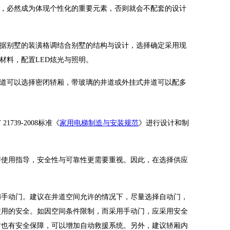
，必然成为体现个性化的重要元素，否则就会不配套的设计
据别墅的装潢格调结合别墅的结构与设计，选择确定采用现
材料，配置LED炫光与照明。
道可以选择密闭轿厢，带玻璃的井道或外挂式井道可以配多
39-2008标准《
家用电梯制造与安装规范
》进行设计和制
使用指导，安全性与可靠性更需要重视。因此，在选择供应
手动门。建议在井道空间允许的情况下，尽量选择自动门，
使用的安全。如因空间条件限制，而采用手动门，应采用安全
时也有安全保障，可以增加自动救援系统。另外，建议轿厢内