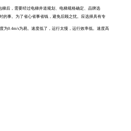
电梯后，需要经过电梯井道规划、电梯规格确定、品牌选
时的事。为了省心省事省钱，避免后顾之忧。应选择具有专
度为0.4m/s为易。速度低了，运行太慢，运行效率低。速度高