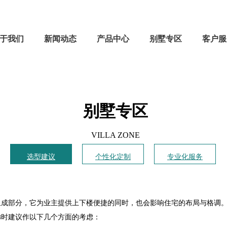
于我们
新闻动态
产品中心
别墅专区
客户服
别墅专区
VILLA ZONE
选型建议
个性化定制
专业化服务
部分，它为业主提供上下楼便捷的同时，也会影响住宅的布局与格调。
梯时建议作以下几个方面的考虑：