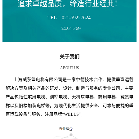
追求卓越品质，缔造行业经典！
TEL：021-59227624
54221269
关于我们
ABOUT US
上海威茨堡电梯有限公司是一家中德技术合作、提供垂直运载
解决方案及相关产品的研发、设计、制造与服务的专业公司，主要
产品包括住宅用电梯、别墅电梯、无机房电梯、商用电梯、载货电
梯以及旧楼加装电梯等，为现代化生活提供安全、可靠与便捷的垂
直运载设备与服务，注册品牌“WELLS”。