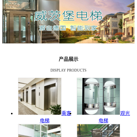
产品展示
DISPLAY PRODUCTS
乘客
观光
电梯
电梯