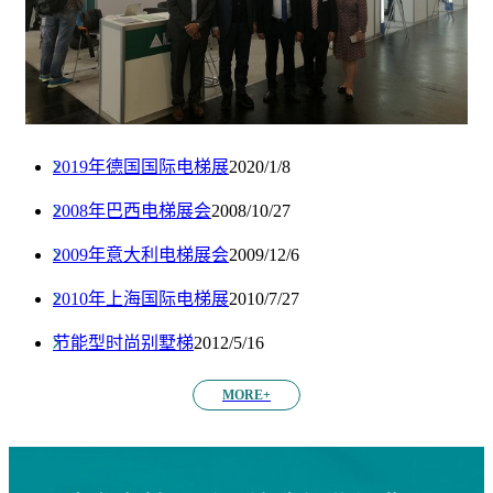
2019年德国国际电梯展
2020/1/8
2008年巴西电梯展会
2008/10/27
2009年意大利电梯展会
2009/12/6
2010年上海国际电梯展
2010/7/27
节能型时尚别墅梯
2012/5/16
MORE+