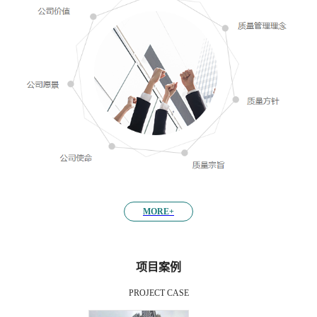
MORE+
项目案例
PROJECT CASE