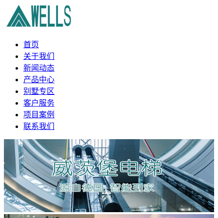
首页
关于我们
新闻动态
产品中心
别墅专区
客户服务
项目案例
联系我们