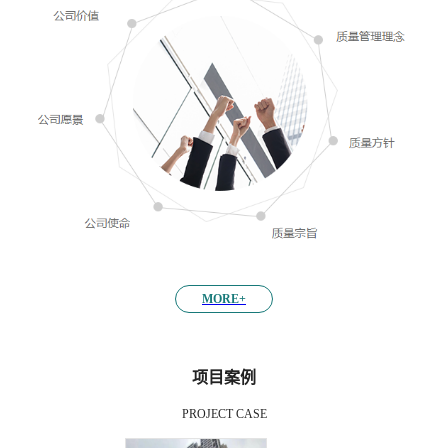
MORE+
项目案例
PROJECT CASE