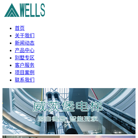
首页
关于我们
新闻动态
产品中心
别墅专区
客户服务
项目案例
联系我们