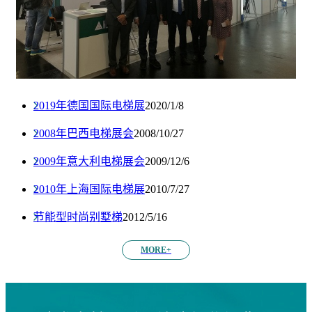
2019年德国国际电梯展
2020/1/8
2008年巴西电梯展会
2008/10/27
2009年意大利电梯展会
2009/12/6
2010年上海国际电梯展
2010/7/27
节能型时尚别墅梯
2012/5/16
MORE+