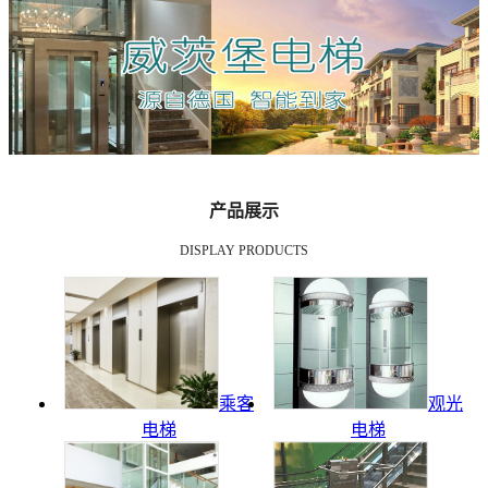
产品展示
DISPLAY PRODUCTS
乘客
观光
电梯
电梯