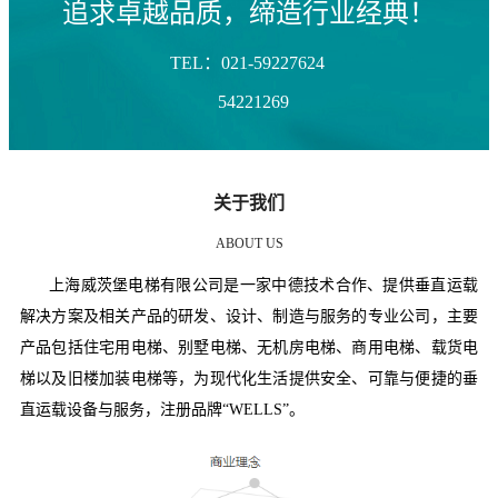
追求卓越品质，缔造行业经典！
TEL：021-59227624
54221269
关于我们
ABOUT US
上海威茨堡电梯有限公司是一家中德技术合作、提供垂直运载
解决方案及相关产品的研发、设计、制造与服务的专业公司，主要
产品包括住宅用电梯、别墅电梯、无机房电梯、商用电梯、载货电
梯以及旧楼加装电梯等，为现代化生活提供安全、可靠与便捷的垂
直运载设备与服务，注册品牌“WELLS”。